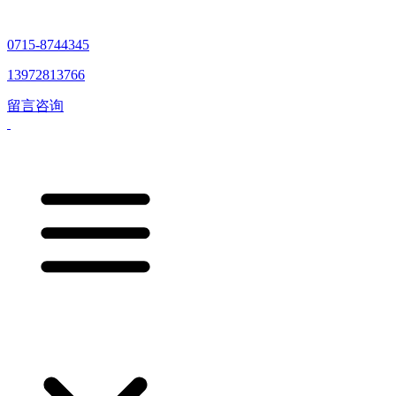
0715-8744345
13972813766
留言咨询