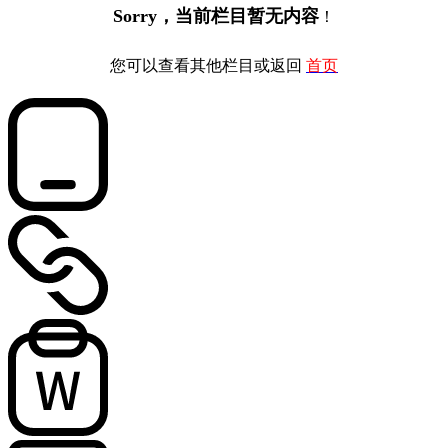
Sorry，当前栏目暂无内容
！
您可以查看其他栏目或返回
首页