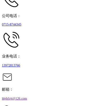
公司电话：
0715-8744345
业务电话：
13972813766
邮箱：
hbjhfzjt@126.com