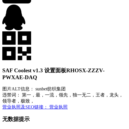
SAF Coolest v1.3 设置面板
RHOSX-ZZZV-
PWXAE-DAQ
图片ALT信息： sunbet纺织集团
违禁词： 第一，最，一流，领先，独一无二，王者，龙头，
领导者，极致，
营业执照及SEO链接： 营业执照
无数据提示