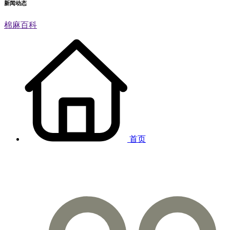
新闻动态
棉麻百科
首页