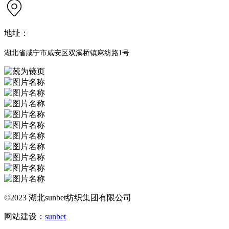
地址：
湖北省咸宁市咸安区双溪桥镇麻纺路1号
©2023 湖北sunbet纺织集团有限公司
网站建设：
sunbet