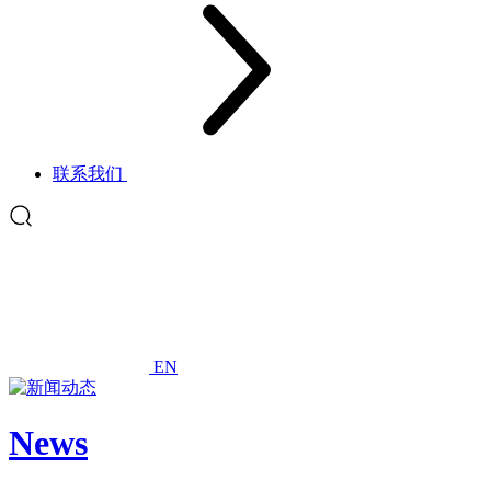
联系我们
EN
News