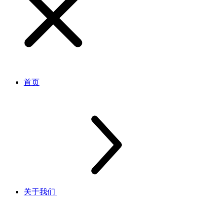
首页
关于我们