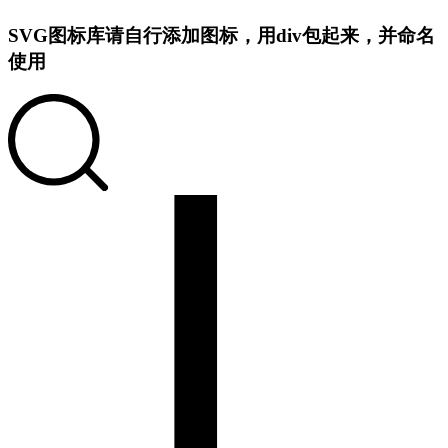
SVG图标库
请自行添加图标，用div包起来，并命名
使用