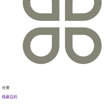
分类
棉麻百科