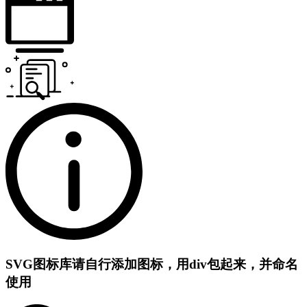
SVG图标库
请自行添加图标，用div包起来，并命名
使用