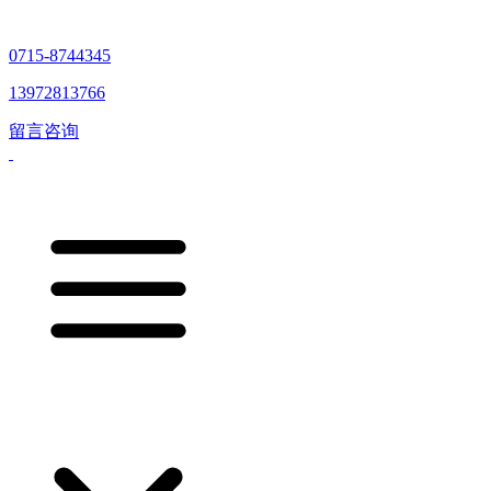
0715-8744345
13972813766
留言咨询