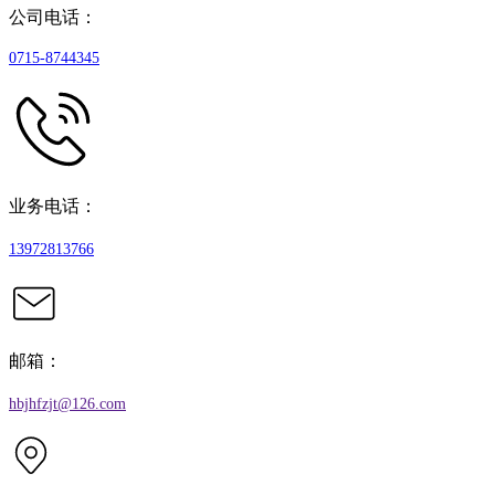
公司电话：
0715-8744345
业务电话：
13972813766
邮箱：
hbjhfzjt@126.com