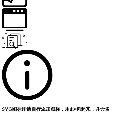
SVG图标库
请自行添加图标，用div包起来，并命名