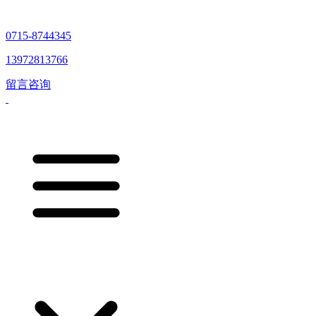
0715-8744345
13972813766
留言咨询