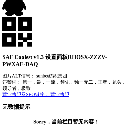
SAF Coolest v1.3 设置面板
RHOSX-ZZZV-
PWXAE-DAQ
图片ALT信息： sunbet纺织集团
违禁词： 第一，最，一流，领先，独一无二，王者，龙头，
领导者，极致，
营业执照及SEO链接： 营业执照
无数据提示
Sorry，当前栏目暂无内容
！