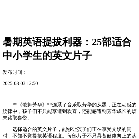
暑期英语提拔利器：25部适合
中小学生的英文片子
发布时间：
2025-03-03 12:50
**《歌舞芳华》**连系了音乐取芳华的从题，正在动感的
旋律中，孩子们不只能享遭到欢喜，还能感遭到芳华成长的烦
末路取喜悦。
选择适合的英文片子，能够让孩子们正在享受文娱的同
时，不知不觉提拔英语程度。每部片子不只具备健康向上的从