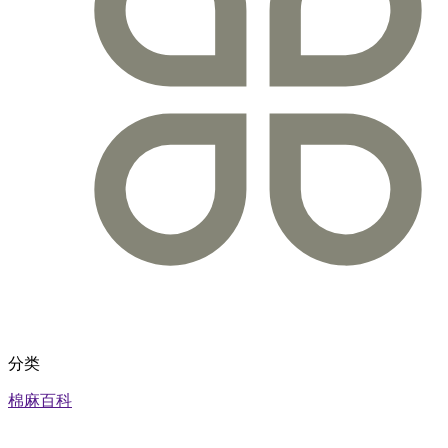
分类
棉麻百科