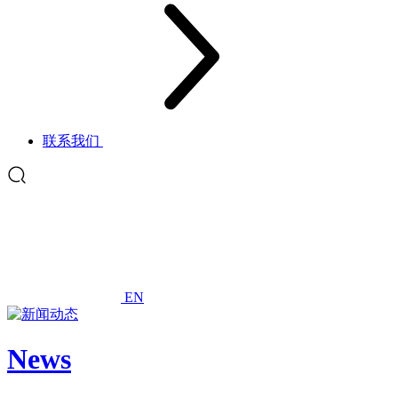
联系我们
EN
News