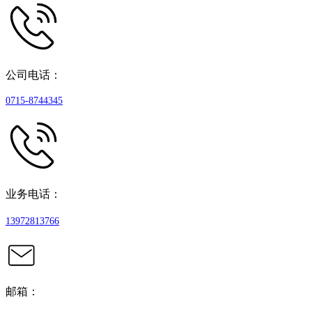
公司电话：
0715-8744345
业务电话：
13972813766
邮箱：