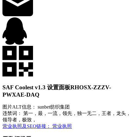
SAF Coolest v1.3 设置面板
RHOSX-ZZZV-
PWXAE-DAQ
图片ALT信息： sunbet纺织集团
违禁词： 第一，最，一流，领先，独一无二，王者，龙头，
领导者，极致，
营业执照及SEO链接： 营业执照