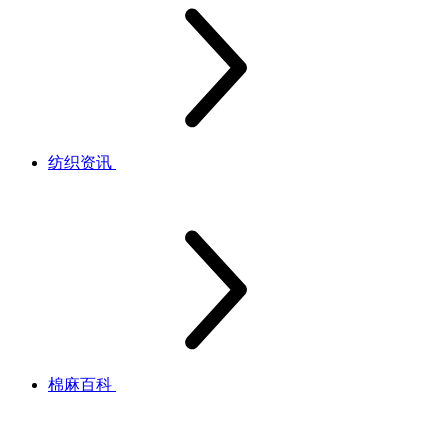
纺织资讯
棉麻百科