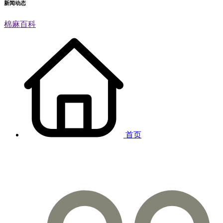
新闻动态
棉麻百科
首页