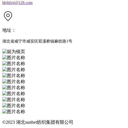
hbjhfzjt@126.com
地址：
湖北省咸宁市咸安区双溪桥镇麻纺路1号
©2023 湖北sunbet纺织集团有限公司