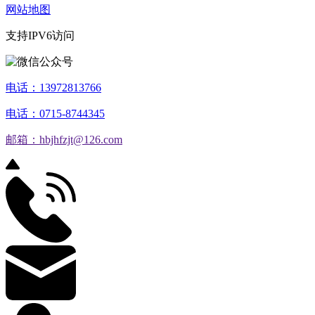
网站地图
支持IPV6访问
电话：13972813766
电话：0715-8744345
邮箱：hbjhfzjt@126.com