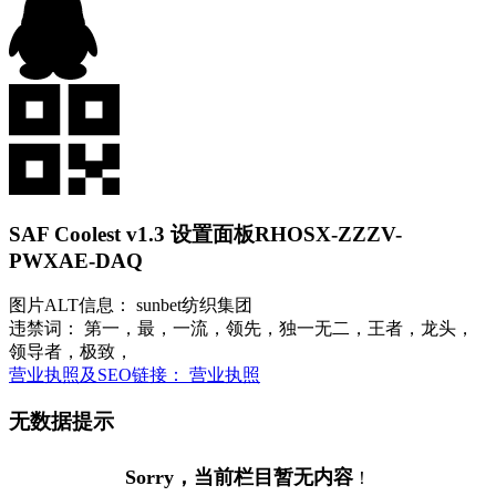
SAF Coolest v1.3 设置面板
RHOSX-ZZZV-
PWXAE-DAQ
图片ALT信息： sunbet纺织集团
违禁词： 第一，最，一流，领先，独一无二，王者，龙头，
领导者，极致，
营业执照及SEO链接： 营业执照
无数据提示
Sorry，当前栏目暂无内容
！