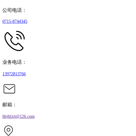
公司电话：
0715-8744345
业务电话：
13972813766
邮箱：
hbjhfzjt@126.com