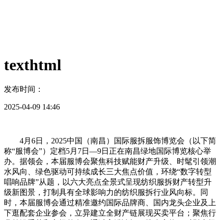
texthtml
发布时间：
2025-04-09 14:46
4月6日，2025中国（南昌）国际服拆服饰博览会（以下简
称“服博会”）定档5月7日—9日正在南昌绿地国际博览核心举
办。据领会，本届服博会聚焦科技赋能财产升级、时髦引领潮
水风向、绿色驱动可持续成长三大焦点价值，环绕“数字转型
唱响品牌”从题，以六大亮点全景式呈现纺织服拆财产转型升
级新图景，打制具有全球影响力的纺织服拆行业风向标。同
时，本届服博会通过精准邀约国际品牌商、国内龙头企业及上
下逛配套企业参会，立异建立全财产链展现买卖平台；聚焦行