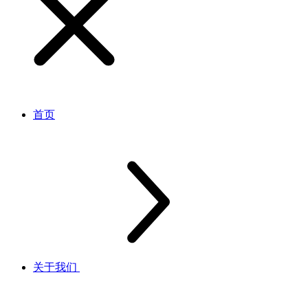
首页
关于我们