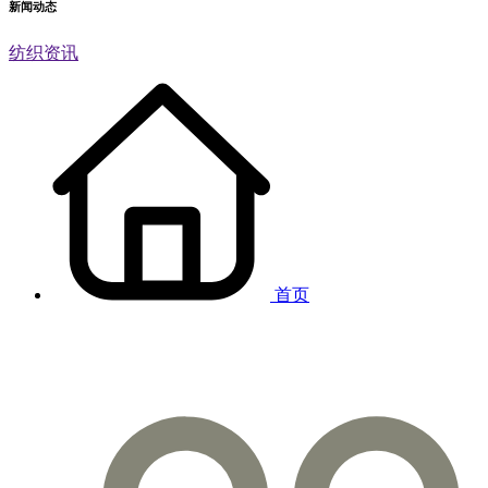
新闻动态
纺织资讯
首页