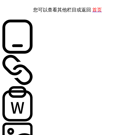
您可以查看其他栏目或返回
首页