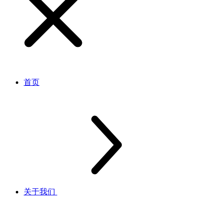
首页
关于我们