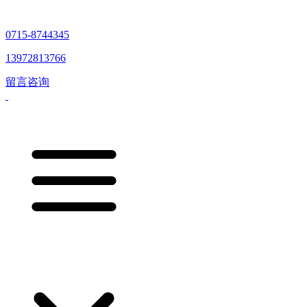
0715-8744345
13972813766
留言咨询