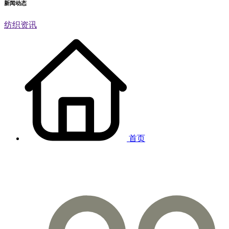
新闻动态
纺织资讯
首页