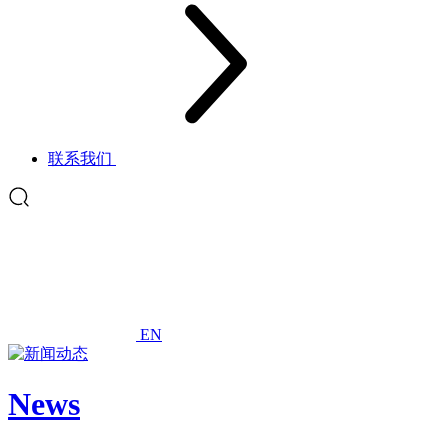
联系我们
EN
News