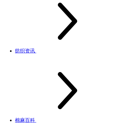
纺织资讯
棉麻百科