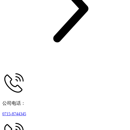
公司电话：
0715-8744345