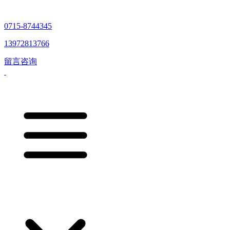
0715-8744345
13972813766
留言咨询