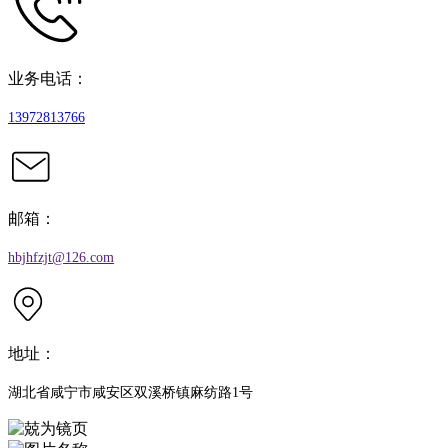
业务电话：
13972813766
邮箱：
hbjhfzjt@126.com
地址：
湖北省咸宁市咸安区双溪桥镇麻纺路1号