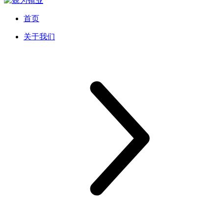
首页
关于我们