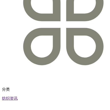
分类
纺织资讯