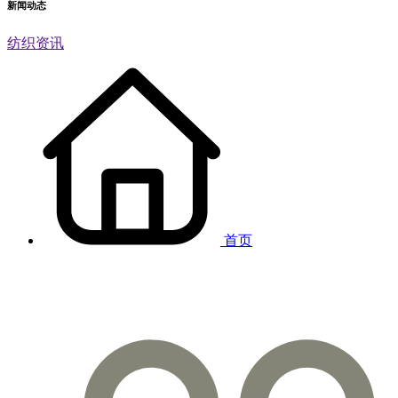
新闻动态
纺织资讯
首页