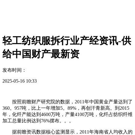
轻工纺织服拆行业产经资讯-供
给中国财产最新资
发布时间：
2025-05-16 10:33
按照前瞻财产研究院的数据，2011年中国黄金产量达到了
360。957吨，比上一年增加5。89%，再创汗青新高。到2015
年，化纤产能达到4600万吨，产量4100万吨，化纤占纺织纤维
加工总量比例达到76%摆布。。。
据前瞻资讯数据核心监测显示，2011年海南省人均收入的