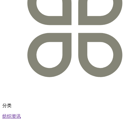
分类
纺织资讯