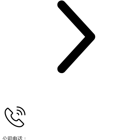
公司电话：